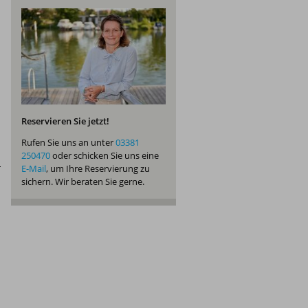
Reservieren Sie jetzt!
Rufen Sie uns an unter
03381
250470
oder schicken Sie uns eine
E-Mail
, um Ihre Reservierung zu
sichern. Wir beraten Sie gerne.