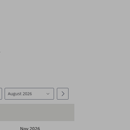
August 2026
Nov 2026