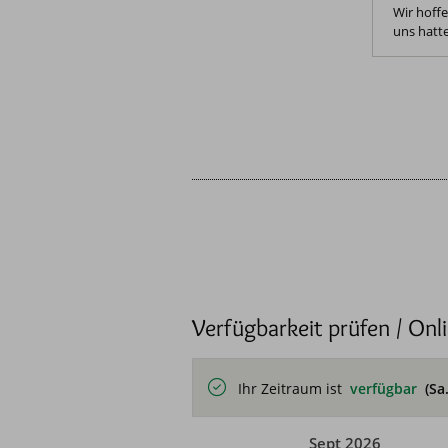
Wir hoffe
uns hatte
Verfügbarkeit prüfen / Onl
Ihr Zeitraum ist
verfügbar
(Sa
Sept 2026