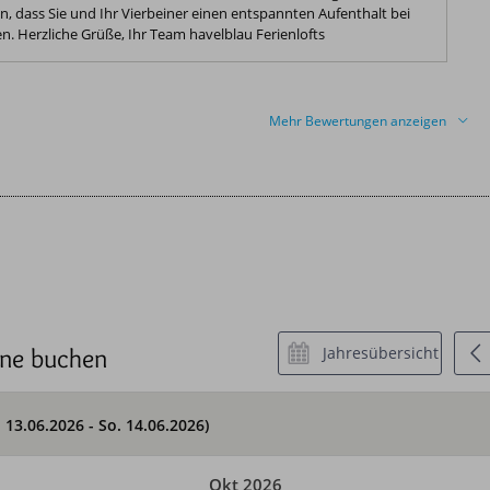
n, dass Sie und Ihr Vierbeiner einen entspannten Aufenthalt bei
n. Herzliche Grüße, Ihr Team havelblau Ferienlofts
Mehr Bewertungen anzeigen
ine buchen
Jahresübersicht
. 13.06.2026 - So. 14.06.2026)
Okt 2026