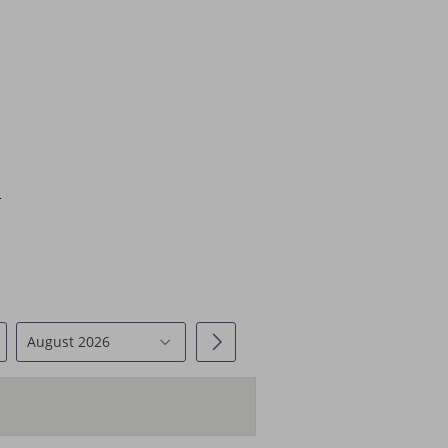
August 2026