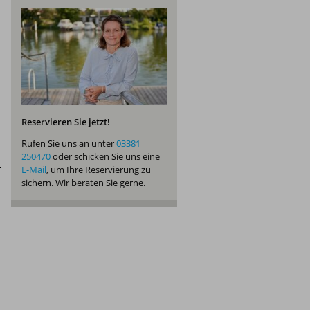
Reservieren Sie jetzt!
Rufen Sie uns an unter
03381
250470
oder schicken Sie uns eine
E-Mail
, um Ihre Reservierung zu
sichern. Wir beraten Sie gerne.